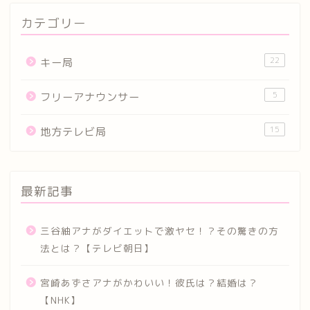
カテゴリー
22
キー局
5
フリーアナウンサー
15
地方テレビ局
最新記事
三谷紬アナがダイエットで激ヤセ！？その驚きの方
法とは？【テレビ朝日】
宮崎あずさアナがかわいい！彼氏は？結婚は？
【NHK】