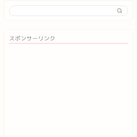
スポンサーリンク