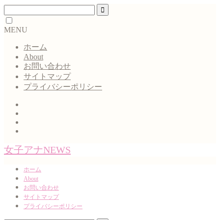
MENU
ホーム
About
お問い合わせ
サイトマップ
プライバシーポリシー
女子アナNEWS
ホーム
About
お問い合わせ
サイトマップ
プライバシーポリシー