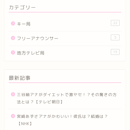
カテゴリー
22
キー局
5
フリーアナウンサー
15
地方テレビ局
最新記事
三谷紬アナがダイエットで激ヤセ！？その驚きの方
法とは？【テレビ朝日】
宮崎あずさアナがかわいい！彼氏は？結婚は？
【NHK】