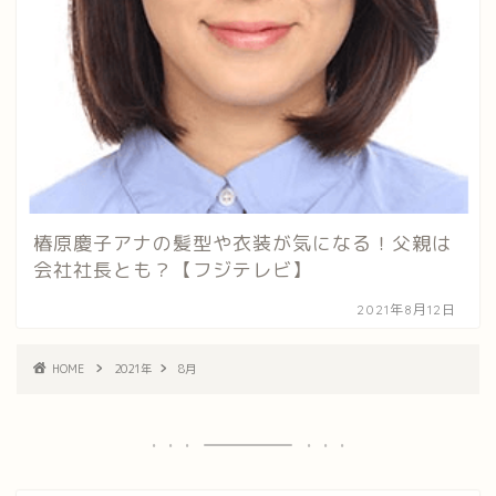
椿原慶子アナの髪型や衣装が気になる！父親は
会社社長とも？【フジテレビ】
2021年8月12日
HOME
2021年
8月