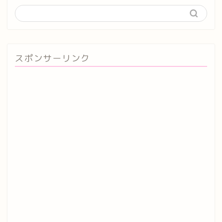
スポンサーリンク