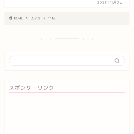
2021年11月3日
HOME
2021年
11月
スポンサーリンク