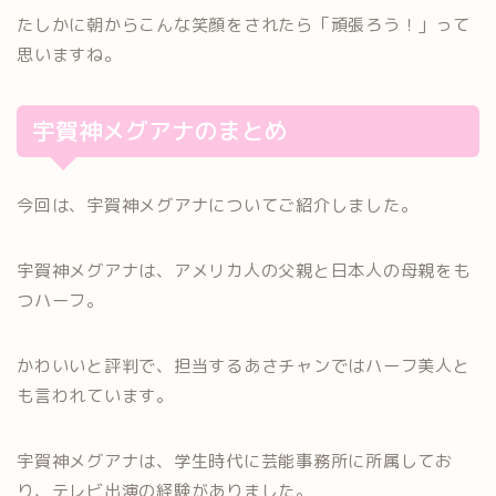
たしかに朝からこんな笑顔をされたら「頑張ろう！」って
思いますね。
宇賀神メグアナのまとめ
今回は、宇賀神メグアナについてご紹介しました。
宇賀神メグアナは、アメリカ人の父親と日本人の母親をも
つハーフ。
かわいいと評判で、担当するあさチャンではハーフ美人と
も言われています。
宇賀神メグアナは、学生時代に芸能事務所に所属してお
り、テレビ出演の経験がありました。