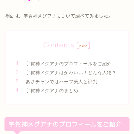
今回は、宇賀神メグアナについて調べてみました。
Contents
[
]
hide
宇賀神メグアナのプロフィールをご紹介
宇賀神メグアナはかわいい！どんな人物？
あさチャンではハーフ美人と評判
宇賀神メグアナのまとめ
宇賀神メグアナのプロフィールをご紹介