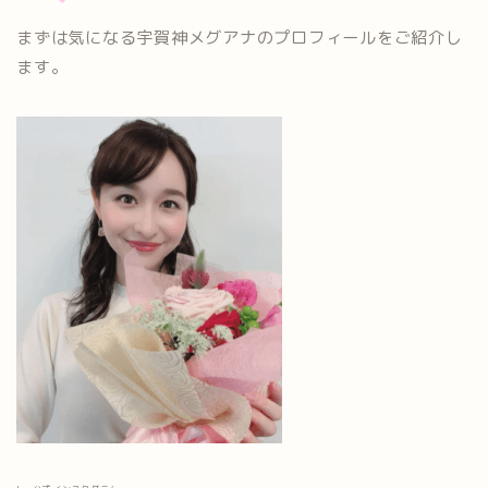
まずは気になる宇賀神メグアナのプロフィールをご紹介し
ます。