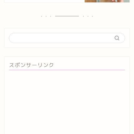
スポンサーリンク