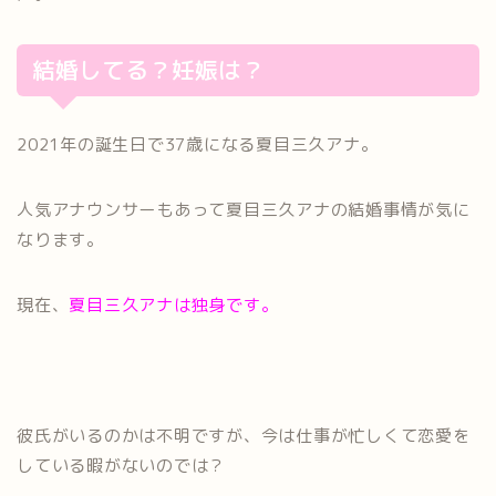
結婚してる？妊娠は？
2021年の誕生日で37歳になる夏目三久アナ。
人気アナウンサーもあって夏目三久アナの結婚事情が気に
なります。
現在、
夏目三久アナは独身です。
彼氏がいるのかは不明ですが、今は仕事が忙しくて恋愛を
している暇がないのでは？