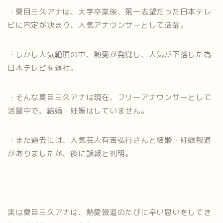
・夏目三久アナは、大学卒業後、第一志望だった日本テレ
ビに内定が決まり、人気アナウンサーとして活躍。
・しかし人気絶頂の中、熱愛が発覚し、人気が下落した為
日本テレビを退社。
・そんな夏目三久アナは現在、フリーアナウンサーとして
活躍中で、結婚・妊娠はしていません。
・また過去には、人気芸人有吉弘行さんと結婚・妊娠報道
がありましたが、後に誤報と判明。
実は夏目三久アナは、熱愛報道のたびに辛い思いをしてき