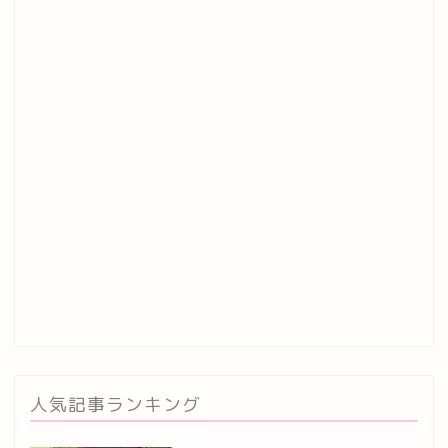
人気記事ランキング