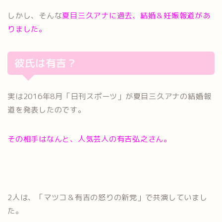
しかし、そんな
夏目三久アナに過去、結婚＆妊娠報道があ
りました。
彼氏は有吉？
実は2016年8月「日刊スポーツ」が夏目三久アナの結婚報
道を発表したのです。
その相手はなんと、人気芸人の有吉弘之さん。
2人は、「マツコ＆有吉の怒りの新党」で共演していまし
た。