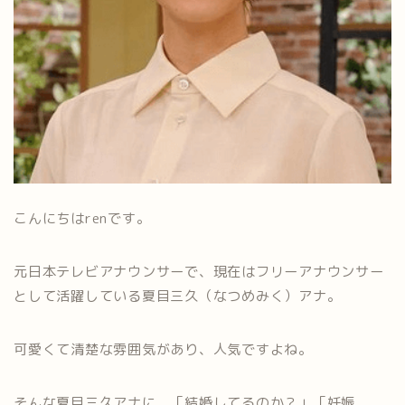
こんにちはrenです。
元日本テレビアナウンサーで、現在はフリーアナウンサー
として活躍している夏目三久（なつめみく）アナ。
可愛くて清楚な雰囲気があり、人気ですよね。
そんな夏目三久アナに、「結婚してるのか？」「妊娠