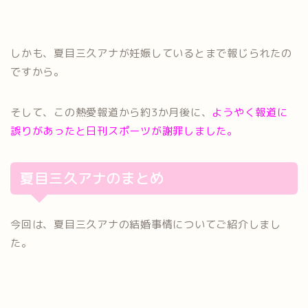
しかも、夏目三久アナが妊娠しているとまで報じられたの
ですから。
そして、この熱愛報道から約3か月後に、
ようやく報道に
誤りがあったと日刊スポーツが謝罪しました。
夏目三久アナのまとめ
今回は、夏目三久アナの結婚事情についてご紹介しまし
た。