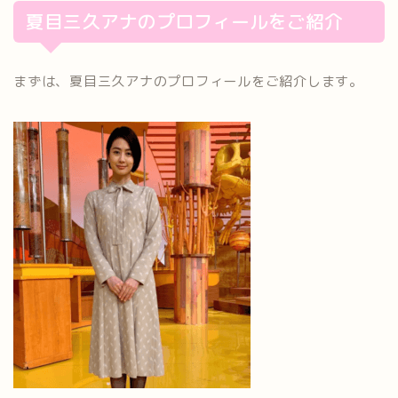
夏目三久アナのプロフィールをご紹介
まずは、夏目三久アナのプロフィールをご紹介します。